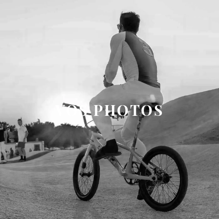
VOS PHOTOS