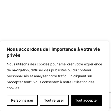
Nous accordons de l'importance à votre vie
privée
Nous utilisons des cookies pour améliorer votre expérience
de navigation, diffuser des publicités ou du contenu
personnalisés et analyser notre trafic. En cliquant sur
"Accepter tout", vous consentez à notre utilisation des
cookies.
Personnaliser
Tout refuser
Tout accepter