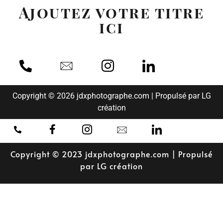
Ajoutez votre titre
ici
Copyright © 2026 jdxphotographe.com | Propulsé par LG
création
Copyright © 2023 jdxphotographe.com | Propulsé
par LG création